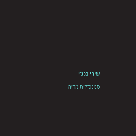
שירי בנג'י
סמנכ"לית מדיה