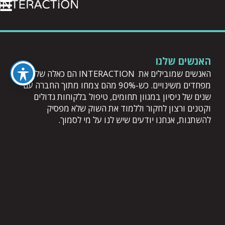
האנשים שלנו
האנשים שמובילים את INTERACTION הם כאלה שלא
מפחדים משינויים. כש-90% מהם צמחו מתוך החברה עם
שנים של ניסיון במגוון תחומים, טיפול בלקוחות גדולים
וקטנים ורצון לחקור וללמוד את השוק שלא מפסיק
להשתנות, אנחנו יודעים שיש לנו על מי לסמוך.