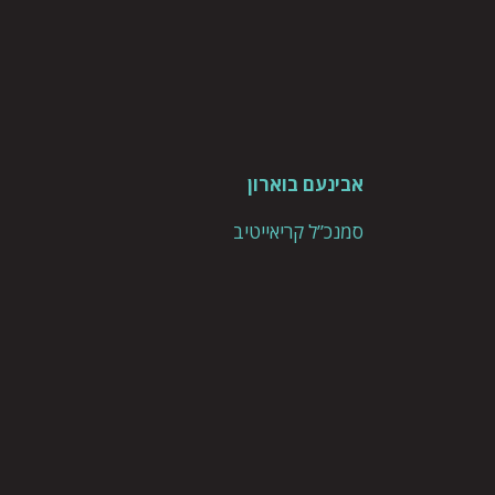
אבינעם בוארון
סמנכ”ל קריאייטיב