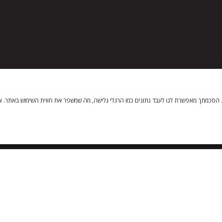
 במכשירך. הסכמתך מאפשרת לנו לעבד נתונים כמו הרגלי גלישה, מה שמשפר את חווית השימוש באתר