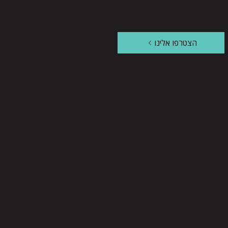
הצטרפו אלינו